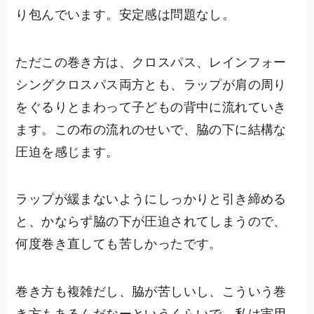
り包んでいます。安定感は問題なし。
ただこの巻き方は、クロスパス、レインフォー
シングクロスパス両方とも、ラップが肩の周り
をぐるりとまわって子どもの背中に流れていき
ます。この布の流れのせいで、脇の下に結構な
圧迫を感じます。
ラップが緩まないようにしっかりと引き締める
と、かならず脇の下が圧迫されてしまうので、
何度巻き直しても苦しかったです。
巻き方も複雑だし、脇が苦しいし、こういう巻