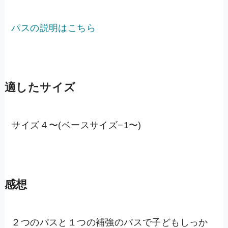
パスの説明はこちら
適したサイズ
サイズ４〜(ベースサイズ−1〜)
感想
２つのパスと１つの補強のパスで子どもしっか