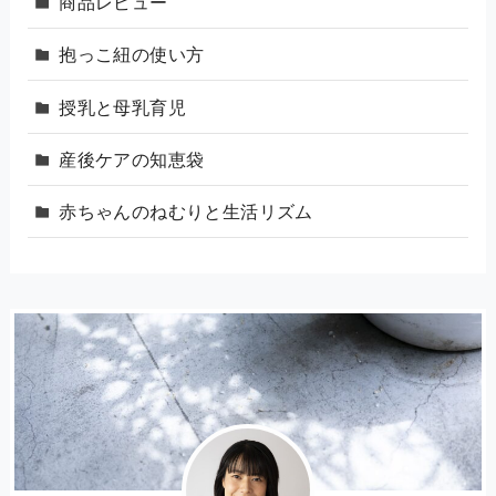
商品レビュー
抱っこ紐の使い方
授乳と母乳育児
産後ケアの知恵袋
赤ちゃんのねむりと生活リズム