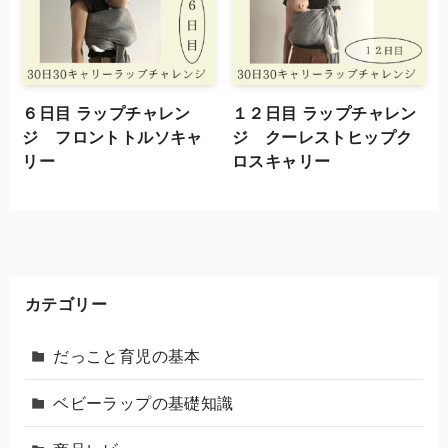
６日目 ラップチャレン
１２日目 ラップチャレン
ジ フロントトルソキャ
ジ クーレストヒップク
リー
ロスキャリー
カテゴリー
だっこと育児の基本
ベビーラップの基礎知識