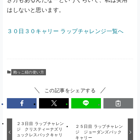
き方もあるんだなーというくらいで、私は実用
はしないと思います。
３０日３０キャリー ラップチャレンジ一覧へ
抱っこ紐の使い方
この記事をシェアする
２３日目 ラップチャレン
２５日目 ラップチャレン
ジ クリスティーナズリ
ジ ジョーダンズバック
ュックレスバックキャリ
キャリー