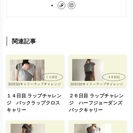
関連記事
１４日目 ラップチャレン
２６日目 ラップチャレン
ジ バックラップクロス
ジ ハーフジョーダンズ
キャリー
バックキャリー