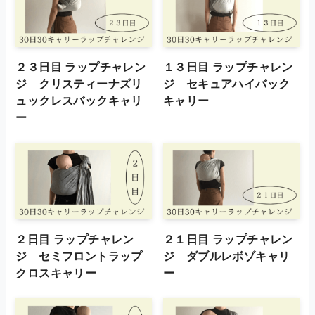
２３日目 ラップチャレン
１３日目 ラップチャレン
ジ クリスティーナズリ
ジ セキュアハイバック
ュックレスバックキャリ
キャリー
ー
２日目 ラップチャレン
２１日目 ラップチャレン
ジ セミフロントラップ
ジ ダブルレボゾキャリ
クロスキャリー
ー