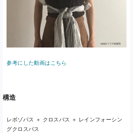
参考にした動画はこちら
構造
レボゾパス ＋ クロスパス ＋ レインフォーシン
グクロスパス