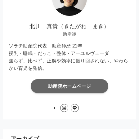
北川 真貴（きたがわ まき）
助産師
ソラチ助産院代表｜助産師歴 21年
授乳・睡眠・だっこ・整体・アーユルヴェーダ
焦らず、比べず、正解や効率に振り回されない、やわら
かい育児を発信。
助産院ホームページ
アーカイブ