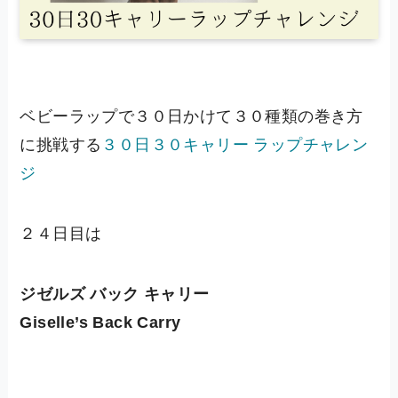
ベビーラップで３０日かけて３０種類の巻き方
に挑戦する
３０日３０キャリー ラップチャレン
ジ
２４日目は
ジゼルズ バック キャリー
Giselle’s Back Carry