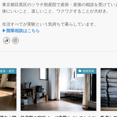
東京都目黒区のソラチ助産院で産前・産後の相談を受けてい
体にいいこと、楽しいこと、ワクワクすることが大好き。
生活すべてが実験という気持ちで暮らしています。
▶︎開業相談はこちら
集客・運営
開業実務