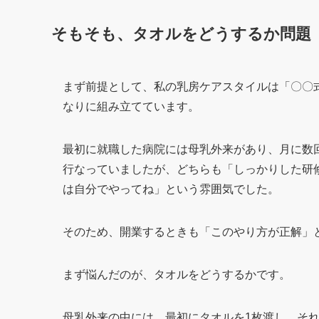
そもそも、タオルをどうするか問題
まず前提として、私の乳房ケアスタイルは「〇〇
なりに組み立てています。
最初に就職した病院には母乳外来があり、月に数
行なっていましたが、どちらも「しっかりした研
は自分でやってね」という雰囲気でした。
そのため、開業するときも「このやり方が正解」
まず悩んだのが、タオルをどうするかです。
母乳外来の中には、最初にタオルを1枚渡し、そ