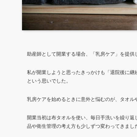
助産師として開業する場合、「乳房ケア」を提供
私が開業しようと思ったきっかけも「退院後に継
という思いでした。
乳房ケアを始めるときに意外と悩むのが、タオル
開業当初は布タオルを使い、毎日手洗いを繰り返
品や衛生管理の考え方も少しずつ変わってきまし