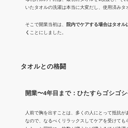
いたタオルの洗濯は本当に大変だし、使用済みタ
そこで開業当初は、
院内でケアする場合はタオル
く
ことにしました。
タオルとの格闘
開業〜4年目まで：ひたすらゴシゴシ
人前で胸を出すことは、多くの人にとって抵抗が
なので、なるべくリラックスしてケアを受けても