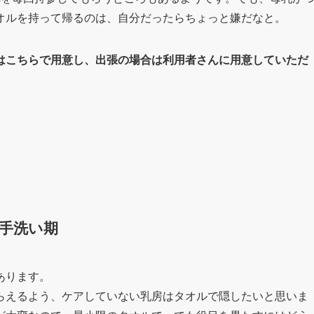
オルを持って帰るのは、自分だったらちょっと嫌だなと。
はこちらで用意し、出張の場合は利用者さんに用意していただ
手洗い期
あります。
らえるよう、ケアしていない乳房はタオルで隠したいと思いま