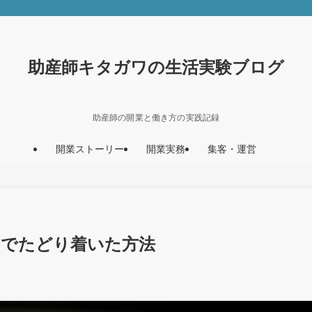
助産師キタガワの生活実験ブログ
助産師の開業と働き方の実践記録
開業ストーリー
開業実務
集客・運営
目でたどり着いた方法