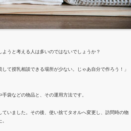
しようと考える人は多いのではないでしょうか？
続して授乳相談できる場所が少ない。じゃあ自分で作ろう！」
や手袋などの物品と、その運用方法です。
していました。その後、使い捨てタオルへ変更し、訪問時の物
た。